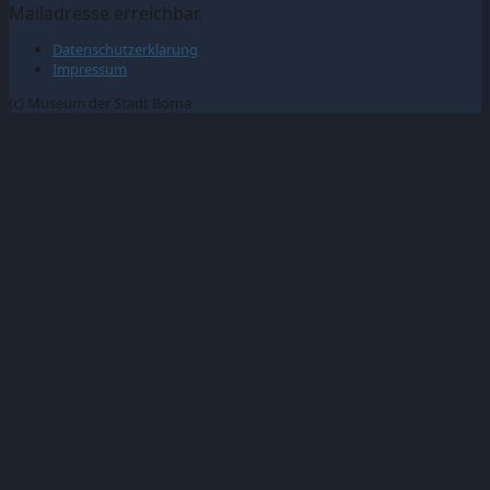
Mailadresse erreichbar.
Datenschutzerklärung
Impressum
(c) Museum der Stadt Borna